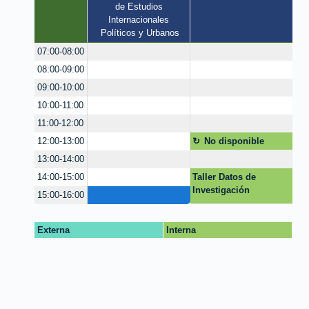
de Estudios 
Internacionales 
Políticos y Urbanos
07:00-08:00
08:00-09:00
09:00-10:00
10:00-11:00
11:00-12:00
No disponible
12:00-13:00
13:00-14:00
Taller Datos de
14:00-15:00
Investigación
15:00-16:00
Externa
Interna