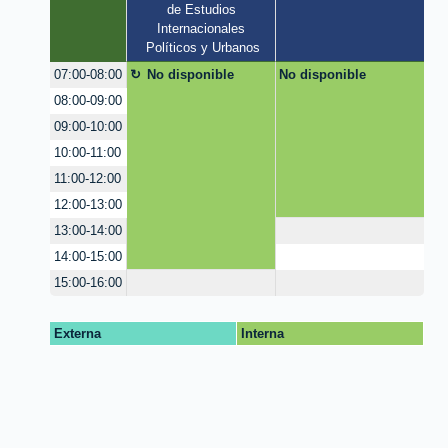
de Estudios 
Internacionales 
Políticos y Urbanos
No disponible
No disponible
07:00-08:00
08:00-09:00
09:00-10:00
10:00-11:00
11:00-12:00
12:00-13:00
13:00-14:00
14:00-15:00
15:00-16:00
Externa
Interna