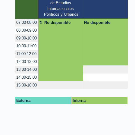
de Estudios 
Internacionales 
Políticos y Urbanos
No disponible
No disponible
07:00-08:00
08:00-09:00
09:00-10:00
10:00-11:00
11:00-12:00
12:00-13:00
13:00-14:00
14:00-15:00
15:00-16:00
Externa
Interna