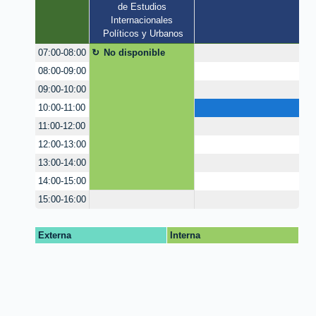
de Estudios 
Internacionales 
Políticos y Urbanos
No disponible
07:00-08:00
08:00-09:00
09:00-10:00
10:00-11:00
11:00-12:00
12:00-13:00
13:00-14:00
14:00-15:00
15:00-16:00
Externa
Interna