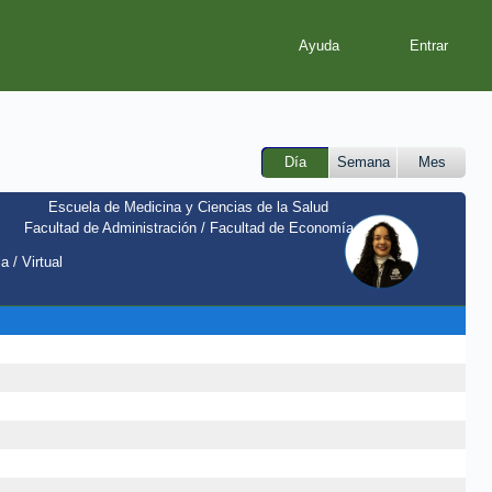
Ayuda
Día
Semana
Mes
Escuela de Medicina y Ciencias de la Salud
Facultad de Administración / Facultad de Economía
a / Virtual