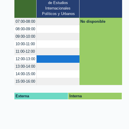
de Estudios 
Internacionales 
Políticos y Urbanos
No disponible
07:00-08:00
08:00-09:00
09:00-10:00
10:00-11:00
11:00-12:00
12:00-13:00
13:00-14:00
14:00-15:00
15:00-16:00
Externa
Interna