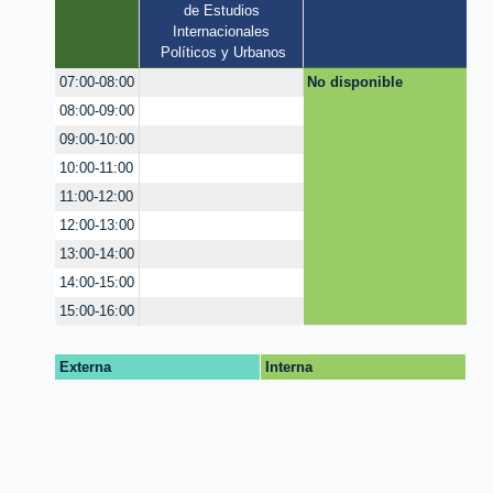
de Estudios 
Internacionales 
Políticos y Urbanos
No disponible
07:00-08:00
08:00-09:00
09:00-10:00
10:00-11:00
11:00-12:00
12:00-13:00
13:00-14:00
14:00-15:00
15:00-16:00
Externa
Interna