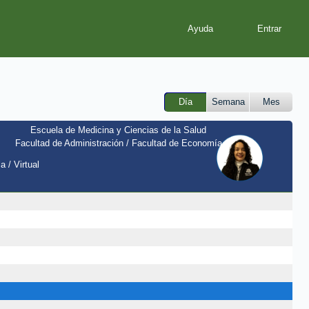
Ayuda
Día
Semana
Mes
Escuela de Medicina y Ciencias de la Salud
Facultad de Administración / Facultad de Economía
a / Virtual