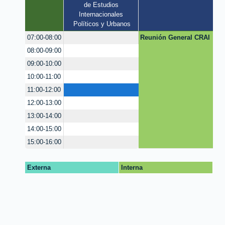
de Estudios 
Internacionales 
Políticos y Urbanos
Reunión General CRAI
07:00-08:00
08:00-09:00
09:00-10:00
10:00-11:00
11:00-12:00
12:00-13:00
13:00-14:00
14:00-15:00
15:00-16:00
Externa
Interna