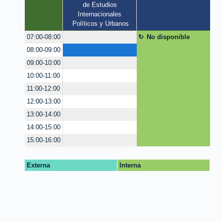
de Estudios 
Internacionales 
Políticos y Urbanos
No disponible
07:00-08:00
08:00-09:00
09:00-10:00
10:00-11:00
11:00-12:00
12:00-13:00
13:00-14:00
14:00-15:00
15:00-16:00
Externa
Interna