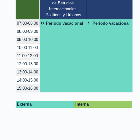
de Estudios 
Internacionales 
Políticos y Urbanos
Periodo vacacional
Periodo vacacional
07:00-08:00
08:00-09:00
09:00-10:00
10:00-11:00
11:00-12:00
12:00-13:00
13:00-14:00
14:00-15:00
15:00-16:00
Externa
Interna