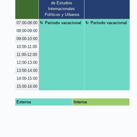
de Estudios 
Internacionales 
Políticos y Urbanos
Periodo vacacional
Periodo vacacional
07:00-08:00
08:00-09:00
09:00-10:00
10:00-11:00
11:00-12:00
12:00-13:00
13:00-14:00
14:00-15:00
15:00-16:00
Externa
Interna