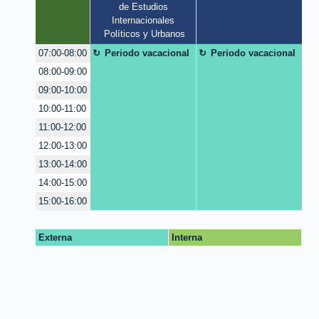
de Estudios 
Internacionales 
Políticos y Urbanos
Periodo vacacional
Periodo vacacional
07:00-08:00
08:00-09:00
09:00-10:00
10:00-11:00
11:00-12:00
12:00-13:00
13:00-14:00
14:00-15:00
15:00-16:00
Externa
Interna