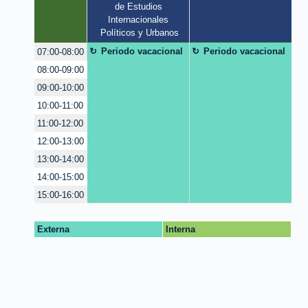
de Estudios 
Internacionales 
Políticos y Urbanos
Periodo vacacional
Periodo vacacional
07:00-08:00
08:00-09:00
09:00-10:00
10:00-11:00
11:00-12:00
12:00-13:00
13:00-14:00
14:00-15:00
15:00-16:00
Externa
Interna