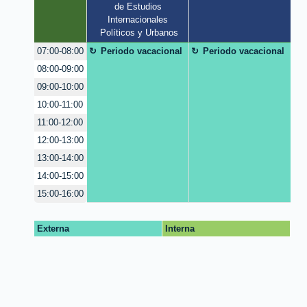
de Estudios 
Internacionales 
Políticos y Urbanos
Periodo vacacional
Periodo vacacional
07:00-08:00
08:00-09:00
09:00-10:00
10:00-11:00
11:00-12:00
12:00-13:00
13:00-14:00
14:00-15:00
15:00-16:00
Externa
Interna