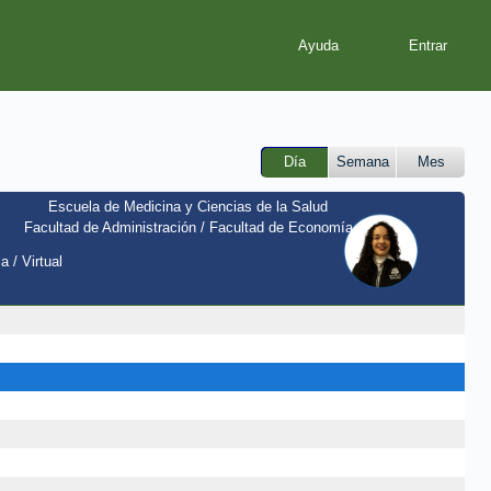
Ayuda
Día
Semana
Mes
Escuela de Medicina y Ciencias de la Salud
Facultad de Administración / Facultad de Economía
a / Virtual