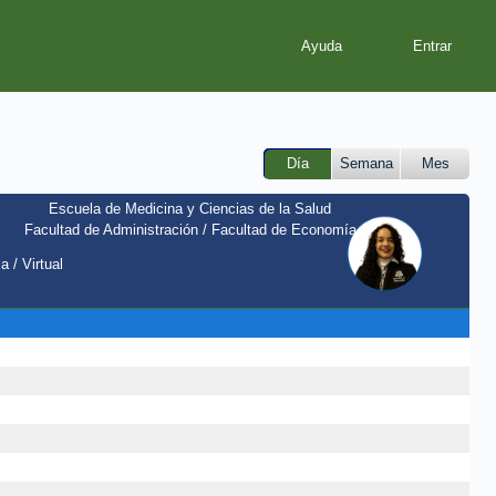
Ayuda
Día
Semana
Mes
Escuela de Medicina y Ciencias de la Salud
Facultad de Administración / Facultad de Economía
a / Virtual