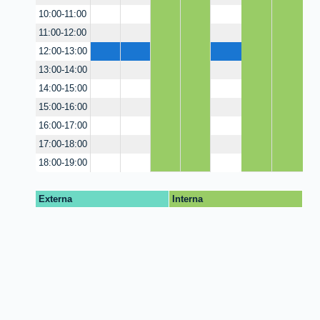
10:00-11:00
11:00-12:00
12:00-13:00
13:00-14:00
14:00-15:00
15:00-16:00
16:00-17:00
17:00-18:00
18:00-19:00
Externa
Interna