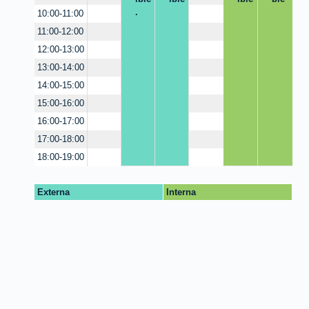
.
10:00-11:00
11:00-12:00
12:00-13:00
13:00-14:00
14:00-15:00
15:00-16:00
16:00-17:00
17:00-18:00
18:00-19:00
Externa
Interna