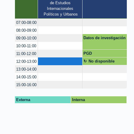
de Estudios 
Internacionales 
Políticos y Urbanos
07:00-08:00
08:00-09:00
Datos de investigación
09:00-10:00
10:00-11:00
PGD
11:00-12:00
No disponible
12:00-13:00
13:00-14:00
14:00-15:00
15:00-16:00
Externa
Interna