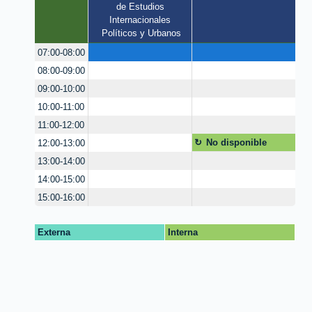
de Estudios 
Internacionales 
Políticos y Urbanos
07:00-08:00
08:00-09:00
09:00-10:00
10:00-11:00
11:00-12:00
No disponible
12:00-13:00
13:00-14:00
14:00-15:00
15:00-16:00
Externa
Interna