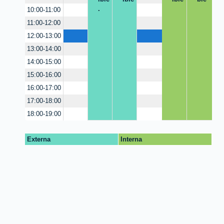
.
10:00-11:00
11:00-12:00
12:00-13:00
13:00-14:00
14:00-15:00
15:00-16:00
16:00-17:00
17:00-18:00
18:00-19:00
Externa
Interna