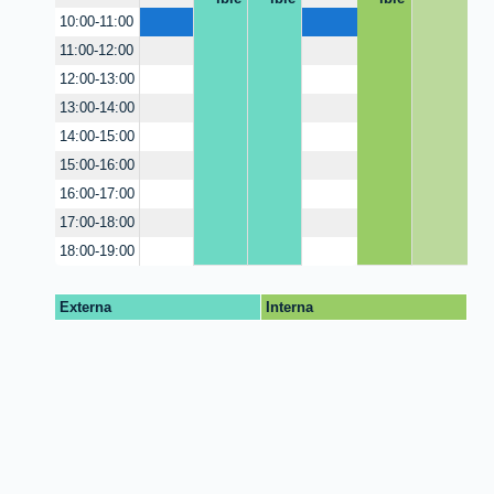
10:00-11:00
11:00-12:00
12:00-13:00
13:00-14:00
14:00-15:00
15:00-16:00
16:00-17:00
17:00-18:00
18:00-19:00
Externa
Interna