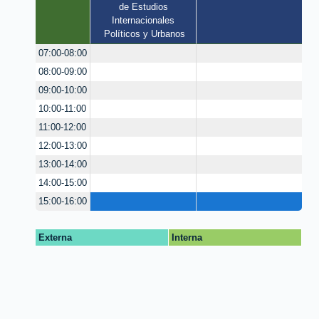
de Estudios 
Internacionales 
Políticos y Urbanos
07:00-08:00
08:00-09:00
09:00-10:00
10:00-11:00
11:00-12:00
12:00-13:00
13:00-14:00
14:00-15:00
15:00-16:00
Externa
Interna