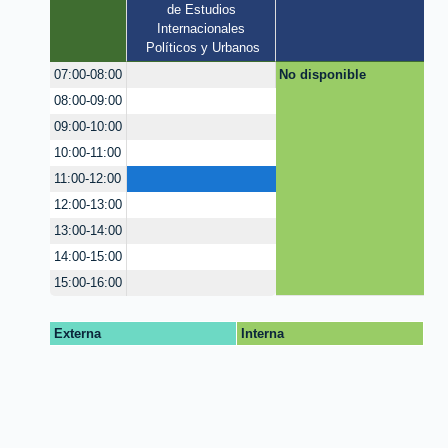
de Estudios 
Internacionales 
Políticos y Urbanos
No disponible
07:00-08:00
08:00-09:00
09:00-10:00
10:00-11:00
11:00-12:00
12:00-13:00
13:00-14:00
14:00-15:00
15:00-16:00
Externa
Interna