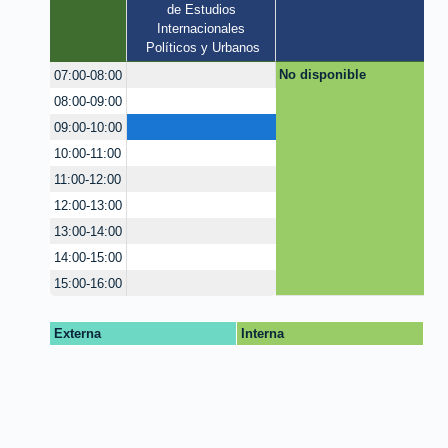
de Estudios 
Internacionales 
Políticos y Urbanos
No disponible
07:00-08:00
08:00-09:00
09:00-10:00
10:00-11:00
11:00-12:00
12:00-13:00
13:00-14:00
14:00-15:00
15:00-16:00
Externa
Interna