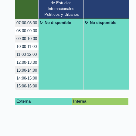
de Estudios 
Internacionales 
Políticos y Urbanos
No disponible
No disponible
07:00-08:00
08:00-09:00
09:00-10:00
10:00-11:00
11:00-12:00
12:00-13:00
13:00-14:00
14:00-15:00
15:00-16:00
Externa
Interna