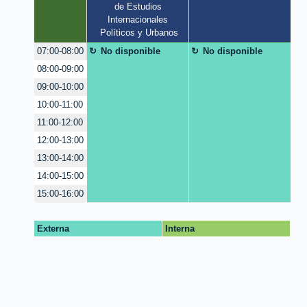
de Estudios 
Internacionales 
Políticos y Urbanos
No disponible
No disponible
07:00-08:00
08:00-09:00
09:00-10:00
10:00-11:00
11:00-12:00
12:00-13:00
13:00-14:00
14:00-15:00
15:00-16:00
Externa
Interna