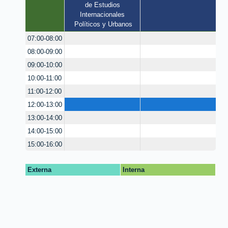
de Estudios 
Internacionales 
Políticos y Urbanos
07:00-08:00
08:00-09:00
09:00-10:00
10:00-11:00
11:00-12:00
12:00-13:00
13:00-14:00
14:00-15:00
15:00-16:00
Externa
Interna