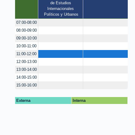
de Estudios 
Internacionales 
Políticos y Urbanos
07:00-08:00
08:00-09:00
09:00-10:00
10:00-11:00
11:00-12:00
12:00-13:00
13:00-14:00
14:00-15:00
15:00-16:00
Externa
Interna