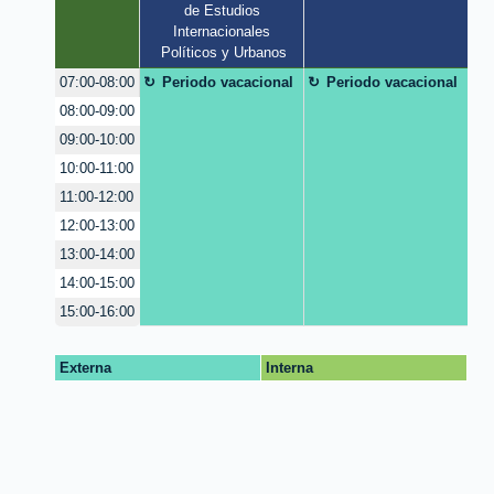
de Estudios 
Internacionales 
Políticos y Urbanos
Periodo vacacional
Periodo vacacional
07:00-08:00
08:00-09:00
09:00-10:00
10:00-11:00
11:00-12:00
12:00-13:00
13:00-14:00
14:00-15:00
15:00-16:00
Externa
Interna