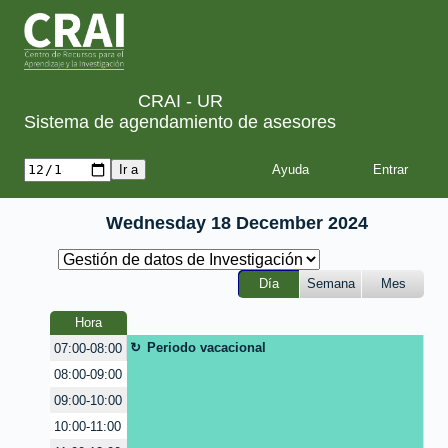
CRAI - UR
Sistema de agendamiento de asesores
Ayuda
Wednesday 18 December 2024
Día
Semana
Mes
Hora
Periodo vacacional
07:00-08:00
08:00-09:00
09:00-10:00
10:00-11:00