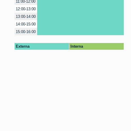
11:00-12:00
12:00-13:00
13:00-14:00
14:00-15:00
15:00-16:00
Externa
Interna