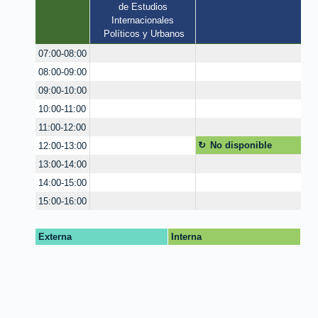
de Estudios 
Internacionales 
Políticos y Urbanos
07:00-08:00
08:00-09:00
09:00-10:00
10:00-11:00
11:00-12:00
No disponible
12:00-13:00
13:00-14:00
14:00-15:00
15:00-16:00
Externa
Interna