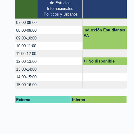
de Estudios 
Internacionales 
Políticos y Urbanos
07:00-08:00
Inducción Estudiantes
08:00-09:00
EA
09:00-10:00
10:00-11:00
11:00-12:00
No disponible
12:00-13:00
13:00-14:00
14:00-15:00
15:00-16:00
Externa
Interna