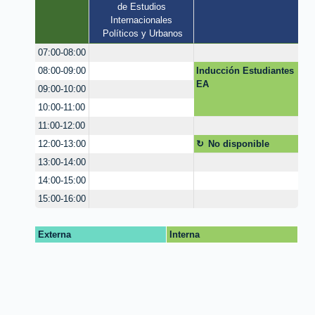
de Estudios 
Internacionales 
Políticos y Urbanos
07:00-08:00
Inducción Estudiantes
08:00-09:00
EA
09:00-10:00
10:00-11:00
11:00-12:00
No disponible
12:00-13:00
13:00-14:00
14:00-15:00
15:00-16:00
Externa
Interna