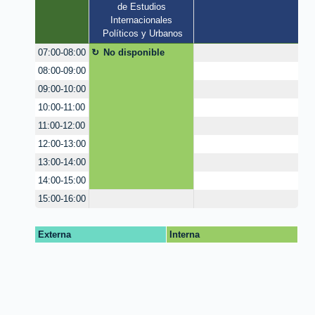
de Estudios 
Internacionales 
Políticos y Urbanos
No disponible
07:00-08:00
08:00-09:00
09:00-10:00
10:00-11:00
11:00-12:00
12:00-13:00
13:00-14:00
14:00-15:00
15:00-16:00
Externa
Interna