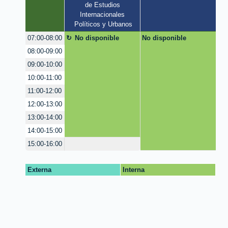
de Estudios 
Internacionales 
Políticos y Urbanos
No disponible
No disponible
07:00-08:00
08:00-09:00
09:00-10:00
10:00-11:00
11:00-12:00
12:00-13:00
13:00-14:00
14:00-15:00
15:00-16:00
Externa
Interna