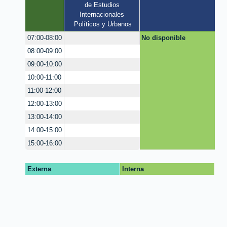
de Estudios 
Internacionales 
Políticos y Urbanos
No disponible
07:00-08:00
08:00-09:00
09:00-10:00
10:00-11:00
11:00-12:00
12:00-13:00
13:00-14:00
14:00-15:00
15:00-16:00
Externa
Interna