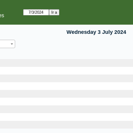
es
Wednesday 3 July 2024