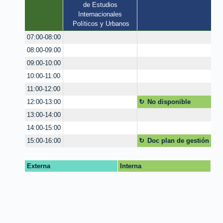
de Estudios 
Internacionales 
Políticos y Urbanos
07:00-08:00
08:00-09:00
09:00-10:00
10:00-11:00
11:00-12:00
No disponible
12:00-13:00
13:00-14:00
14:00-15:00
Doc plan de gestión
15:00-16:00
de datos
Externa
Interna