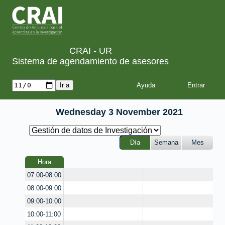
CRAI - UR
Sistema de agendamiento de asesores
Ayuda
Wednesday 3 November 2021
Día
Semana
Mes
Hora
07:00-08:00
08:00-09:00
09:00-10:00
10:00-11:00