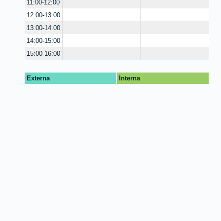
11:00-12:00
12:00-13:00
13:00-14:00
14:00-15:00
15:00-16:00
Externa
Interna