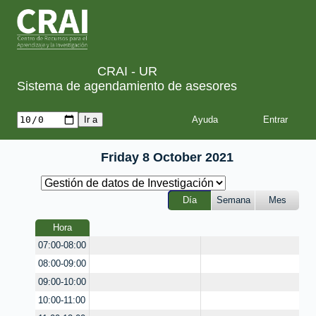
CRAI - UR
Sistema de agendamiento de asesores
Ayuda
Friday 8 October 2021
Día
Semana
Mes
Hora
07:00-08:00
08:00-09:00
09:00-10:00
10:00-11:00