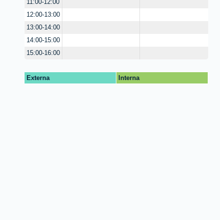
11:00-12:00
12:00-13:00
13:00-14:00
14:00-15:00
15:00-16:00
Externa
Interna