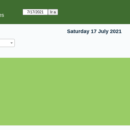
es
Saturday 17 July 2021