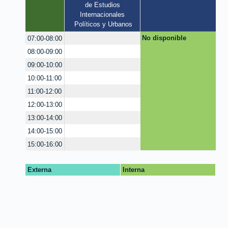
de Estudios 
Internacionales 
Políticos y Urbanos
No disponible
07:00-08:00
08:00-09:00
09:00-10:00
10:00-11:00
11:00-12:00
12:00-13:00
13:00-14:00
14:00-15:00
15:00-16:00
Externa
Interna