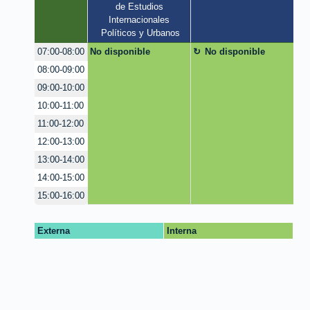
de Estudios 
Internacionales 
Políticos y Urbanos
No disponible
No disponible
07:00-08:00
08:00-09:00
09:00-10:00
10:00-11:00
11:00-12:00
12:00-13:00
13:00-14:00
14:00-15:00
15:00-16:00
Externa
Interna