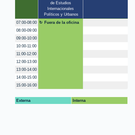
de Estudios 
Internacionales 
Políticos y Urbanos
Fuera de la oficina
07:00-08:00
08:00-09:00
09:00-10:00
10:00-11:00
11:00-12:00
12:00-13:00
13:00-14:00
14:00-15:00
15:00-16:00
Externa
Interna