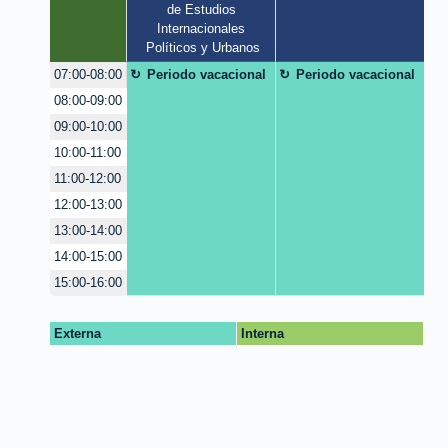
de Estudios 
Internacionales 
Políticos y Urbanos
Periodo vacacional
Periodo vacacional
07:00-08:00
08:00-09:00
09:00-10:00
10:00-11:00
11:00-12:00
12:00-13:00
13:00-14:00
14:00-15:00
15:00-16:00
Externa
Interna