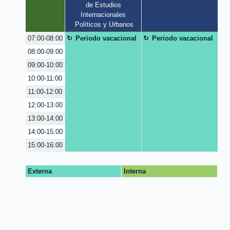
de Estudios 
Internacionales 
Políticos y Urbanos
Periodo vacacional
Periodo vacacional
07:00-08:00
08:00-09:00
09:00-10:00
10:00-11:00
11:00-12:00
12:00-13:00
13:00-14:00
14:00-15:00
15:00-16:00
Externa
Interna