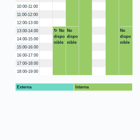
10:00-11:00
11:00-12:00
12:00-13:00
No
No
No
13:00-14:00
dispo
dispo
dispo
14:00-15:00
nible
nible
nible
15:00-16:00
16:00-17:00
17:00-18:00
18:00-19:00
Externa
Interna