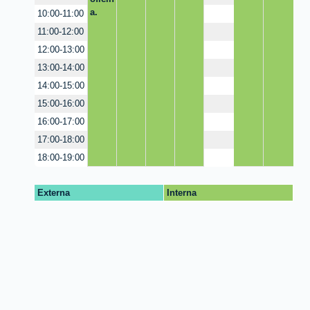
a.
10:00-11:00
11:00-12:00
12:00-13:00
13:00-14:00
14:00-15:00
15:00-16:00
16:00-17:00
17:00-18:00
18:00-19:00
Externa
Interna